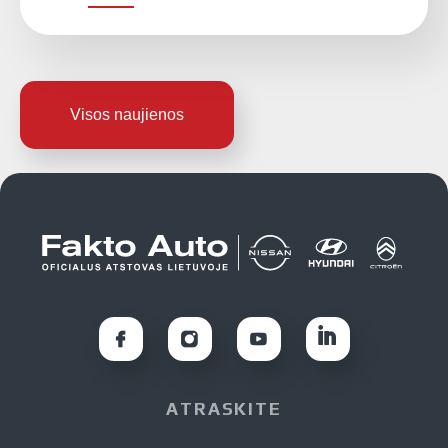
Visos naujienos
ATRASKITE