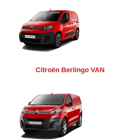
Citroën Berlingo VAN