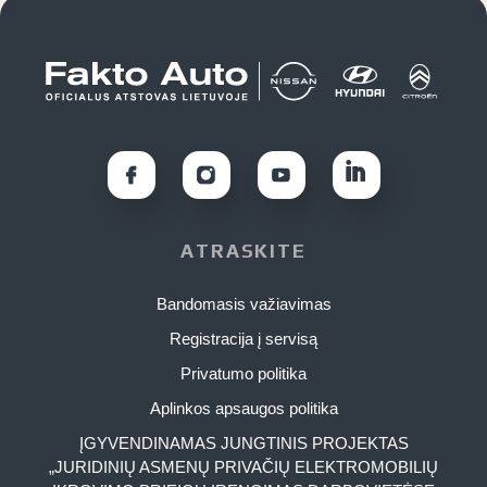
ATRASKITE
Bandomasis važiavimas
Registracija į servisą
Privatumo politika
Aplinkos apsaugos politika
ĮGYVENDINAMAS JUNGTINIS PROJEKTAS
„JURIDINIŲ ASMENŲ PRIVAČIŲ ELEKTROMOBILIŲ