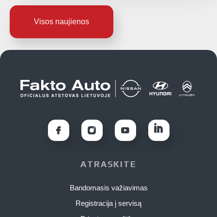
Visos naujienos
ATRASKITE
Bandomasis važiavimas
Registracija į servisą