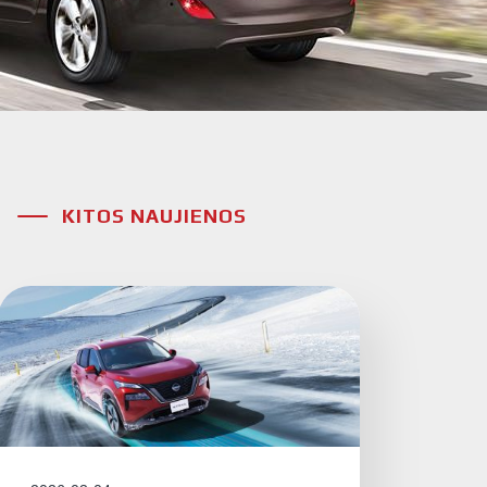
KITOS NAUJIENOS