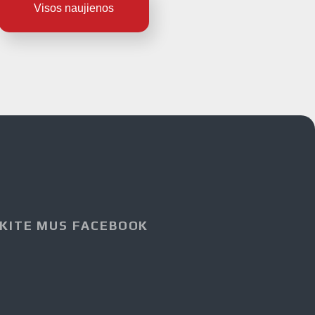
Visos naujienos
KITE MUS FACEBOOK