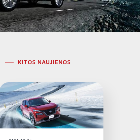
KITOS NAUJIENOS