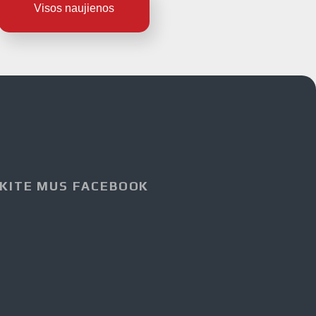
Visos naujienos
KITE MUS FACEBOOK