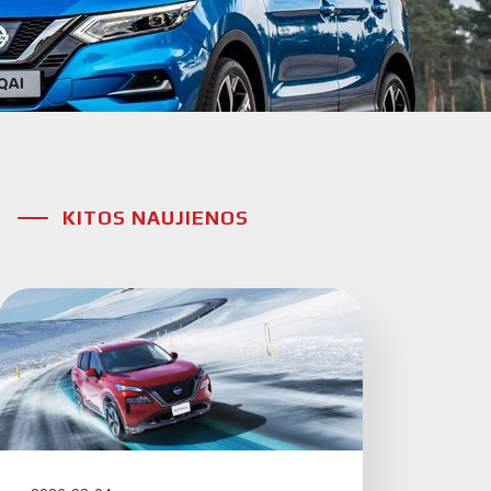
KITOS NAUJIENOS