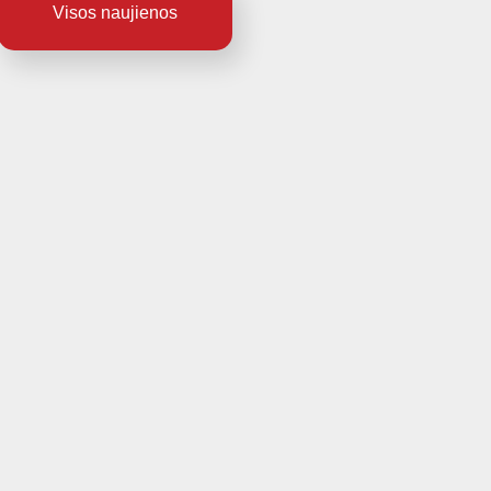
Visos naujienos