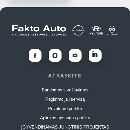
ATRASKITE
Bandomasis važiavimas
Registracija į servisą
Privatumo politika
Aplinkos apsaugos politika
ĮGYVENDINAMAS JUNGTINIS PROJEKTAS