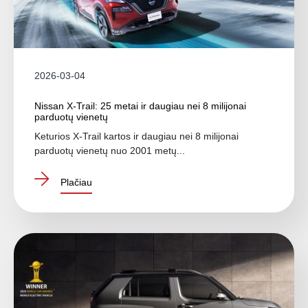
2026-03-04
Nissan X-Trail: 25 metai ir daugiau nei 8 milijonai
parduotų vienetų
Keturios X-Trail kartos ir daugiau nei 8 milijonai
parduotų vienetų nuo 2001 metų...
Plačiau