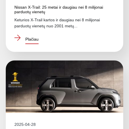
Nissan X-Trail: 25 metai ir daugiau nei 8 milijonai
parduotų vienetų
Keturios X-Trail kartos ir daugiau nei 8 milijonai
parduotų vienetų nuo 2001 metų...
Plačiau
2025-04-28