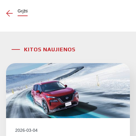
Grįžti
KITOS NAUJIENOS
2026-03-04