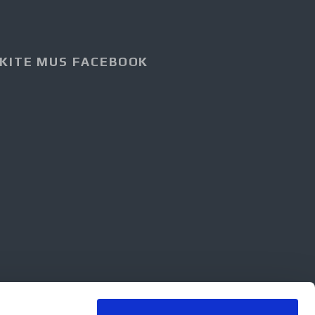
KITE MUS FACEBOOK