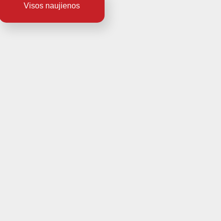
Visos naujienos