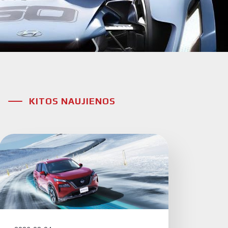
KITOS NAUJIENOS