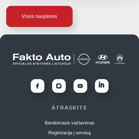
Visos naujienos
ATRASKITE
Bandomasis važiavimas
Registracija į servisą