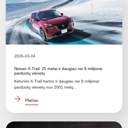
2026-03-04
Nissan X-Trail: 25 metai ir daugiau nei 8 milijonai
parduotų vienetų
Keturios X-Trail kartos ir daugiau nei 8 milijonai
parduotų vienetų nuo 2001 metų...
Plačiau