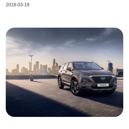
2018-03-19