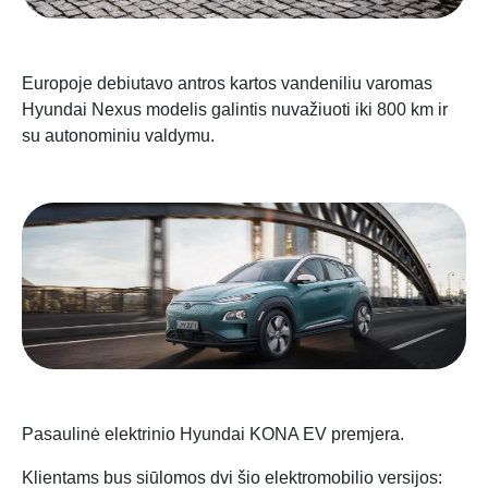
Europoje debiutavo antros kartos vandeniliu varomas
Hyundai Nexus modelis galintis nuvažiuoti iki 800 km ir
su autonominiu valdymu.
Pasaulinė elektrinio Hyundai KONA EV premjera.
Klientams bus siūlomos dvi šio elektromobilio versijos: