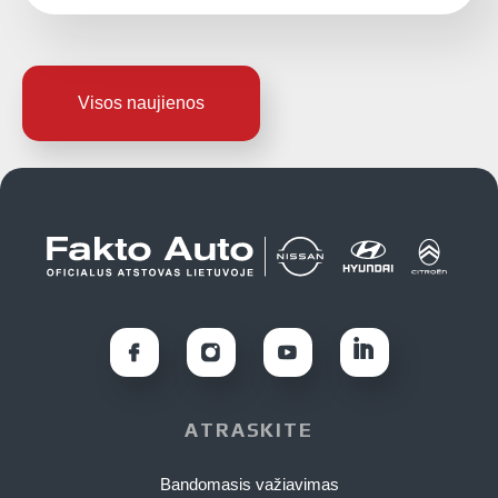
Visos naujienos
ATRASKITE
Bandomasis važiavimas