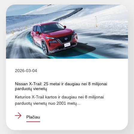
2026-03-04
Nissan X-Trail: 25 metai ir daugiau nei 8 milijonai
parduotų vienetų
Keturios X-Trail kartos ir daugiau nei 8 milijonai
parduotų vienetų nuo 2001 metų...
Plačiau