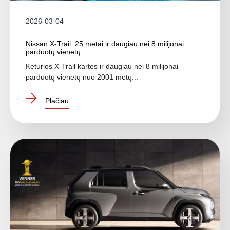
2026-03-04
Nissan X-Trail: 25 metai ir daugiau nei 8 milijonai
parduotų vienetų
Keturios X-Trail kartos ir daugiau nei 8 milijonai
parduotų vienetų nuo 2001 metų...
Plačiau