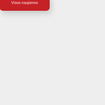
Visos naujienos