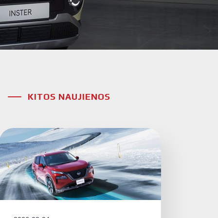
KITOS NAUJIENOS