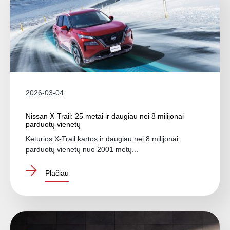
2026-03-04
Nissan X-Trail: 25 metai ir daugiau nei 8 milijonai
parduotų vienetų
Keturios X-Trail kartos ir daugiau nei 8 milijonai
parduotų vienetų nuo 2001 metų...
Plačiau