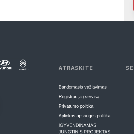
ATRASKITE
SE
Bandomasis važiavimas
Registracija į servisą
Privatumo politika
Aplinkos apsaugos politika
ĮGYVENDINAMAS
JUNGTINIS PROJEKTAS