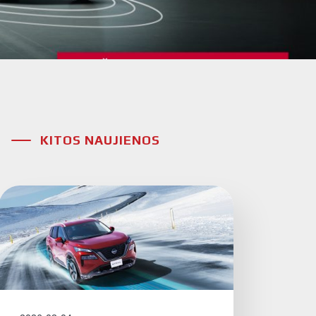
KITOS NAUJIENOS