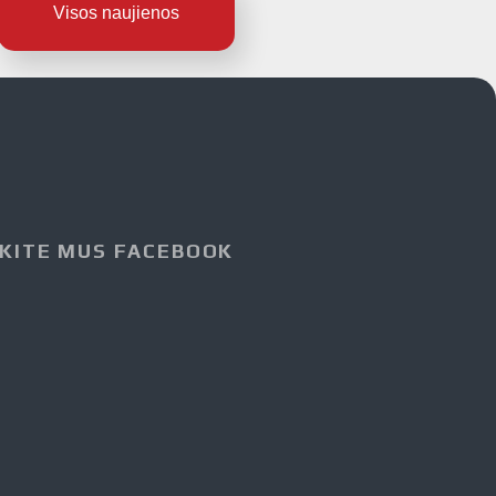
Visos naujienos
KITE MUS FACEBOOK