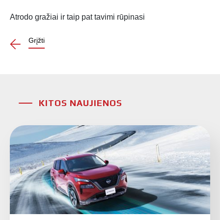
Atrodo gražiai ir taip pat tavimi rūpinasi
Grįžti
KITOS NAUJIENOS