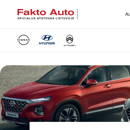
Au
Main Navigation