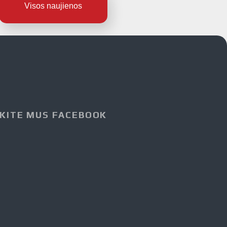
Visos naujienos
KITE MUS FACEBOOK