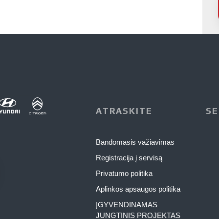
ATRASKITE
SE
Bandomasis važiavimas
Registracija į servisą
Privatumo politika
Aplinkos apsaugos politika
ĮGYVENDINAMAS
JUNGTINIS PROJEKTAS