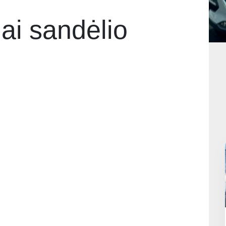
ai sandėlio