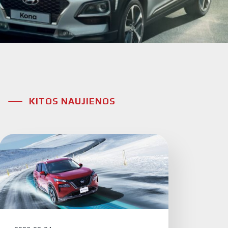
KITOS NAUJIENOS